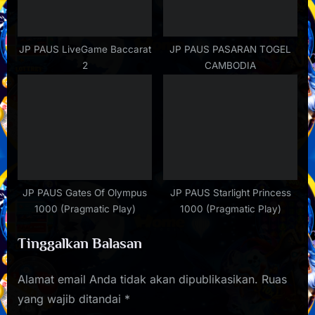
JP PAUS LiveGame Baccarat
JP PAUS PASARAN TOGEL
2
CAMBODIA
JP PAUS Gates Of Olympus
JP PAUS Starlight Princess
1000 (Pragmatic Play)
1000 (Pragmatic Play)
Tinggalkan Balasan
Alamat email Anda tidak akan dipublikasikan.
Ruas
yang wajib ditandai
*