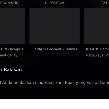
PRAGMATIC
HOKIDRAW
SYD
es Of Olympus
JP PAUS Baccarat 2 Games
JP PAUS Pomp
matic Play)
Megaways (Pr
n Balasan
 Anda tidak akan dipublikasikan.
Ruas yang wajib ditan