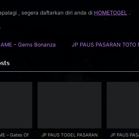
palagi , segera daftarkan diri anda di
HOMETOGEL
.
r
N
i
GAME – Gems Bonanza
JP PAUS PASARAN TOTO
e
osts
x
t
P
o
s
t
:
E – Gates Of
JP PAUS TOGEL PASARAN
JP PAUS PA