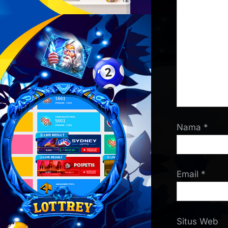
Nama
*
Email
*
Situs Web