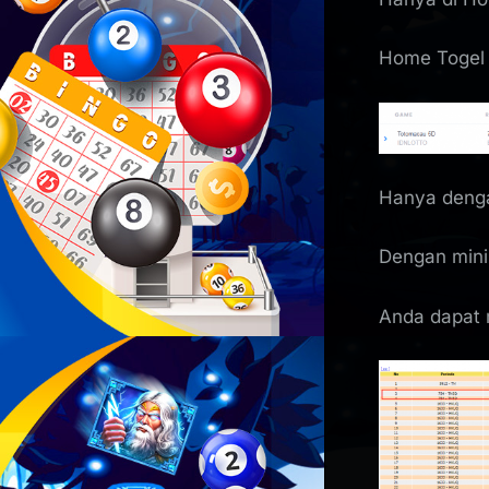
Home Togel 
Hanya denga
Dengan minim
Anda dapat 