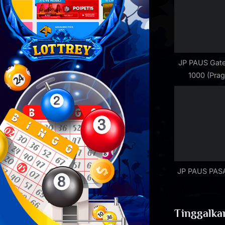
s
P
o
s
t
JP PAUS Gat
1000 (Prag
:
JP PAUS PA
Tinggalka