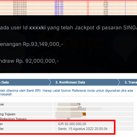
ada user Id
xxxxki
yang telah Jackpot di pasaran SIN
enangan Rp.93,149,000,-
hdraw Rp. 92,000,000,-