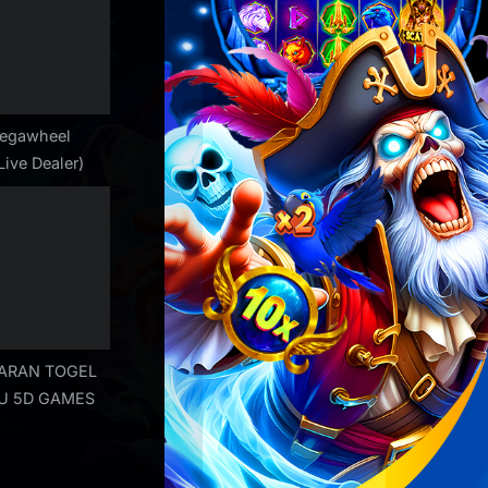
Megawheel
Live Dealer)
SARAN TOGEL
U 5D GAMES