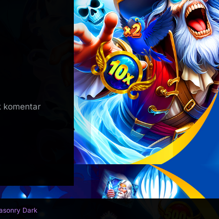
k komentar
asonry Dark