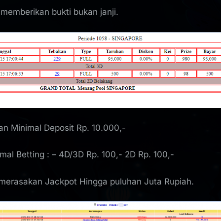
SINGAPO
memberikan bukti bukan janji.
n Minimal Deposit Rp. 10.000,-
al Betting : – 4D/3D Rp. 100,- 2D Rp. 100,-
merasakan Jackpot Hingga puluhan Juta Rupiah.