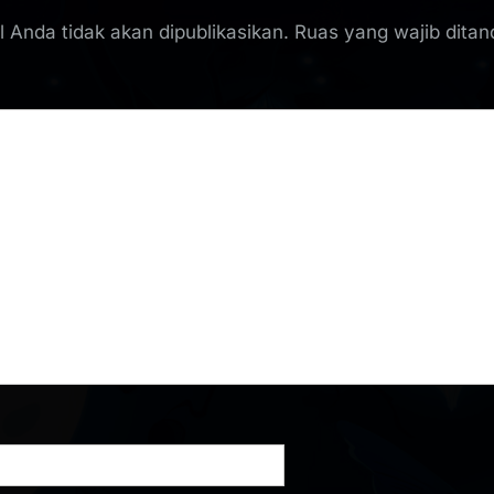
 Anda tidak akan dipublikasikan.
Ruas yang wajib ditan