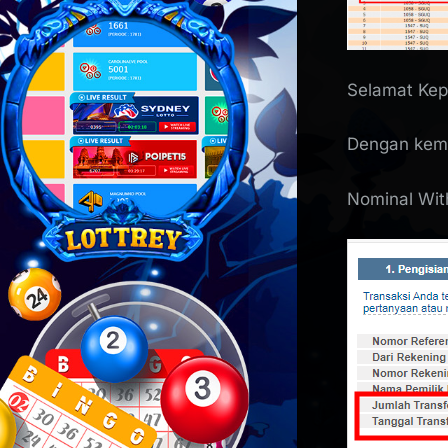
Selamat Kep
Dengan kem
Nominal Wit