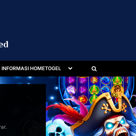
ed
Toggle
INFORMASI HOMETOGEL
Toggle
sub-
menu
search
form
ar.