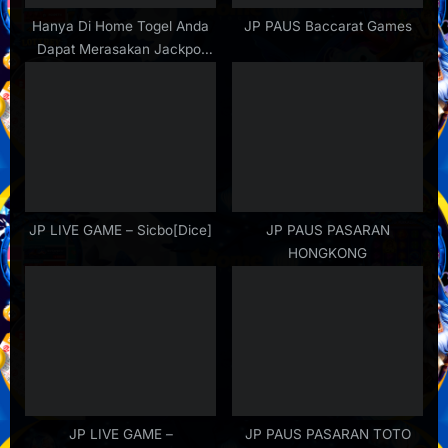
t
Hanya Di Home Togel Anda
JP PAUS Baccarat Games
Dapat Merasakan Jackpot
:
Rp. 100.000.000,-
JP LIVE GAME – Sicbo[Dice]
JP PAUS PASARAN
HONGKONG
JP LIVE GAME –
JP PAUS PASARAN TOTO