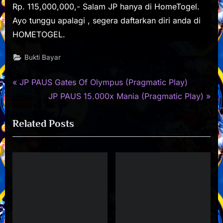
Rp. 115,000,000,- Salam JP hanya di HomeTogel.
Ayo tunggu apalagi , segera daftarkan diri anda di
HOMETOGEL.
Bukti Bayar
P
Navigasi
JP PAUS Gates Of Olympus (Pragmatic Play)
r
N
JP PAUS 15.000x Mania (Pragmatic Play)
pos
e
e
Related Posts
v
x
i
t
o
P
u
o
s
s
P
t
o
:
s