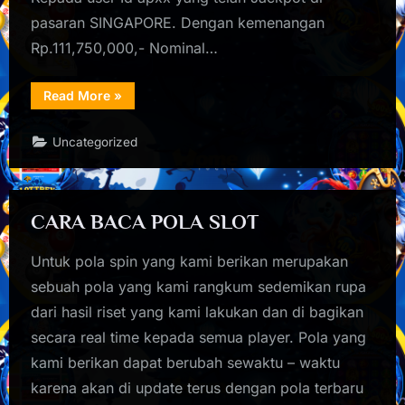
pasaran SINGAPORE. Dengan kemenangan
Rp.111,750,000,- Nominal…
“JP
Read More
»
PAUS
PASARAN
SINGAPORE”
Uncategorized
CARA BACA POLA SLOT
Untuk pola spin yang kami berikan merupakan
sebuah pola yang kami rangkum sedemikan rupa
dari hasil riset yang kami lakukan dan di bagikan
secara real time kepada semua player. Pola yang
kami berikan dapat berubah sewaktu – waktu
karena akan di update terus dengan pola terbaru