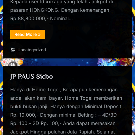
Kepada user Id xxxaga yang telah Jackpot di
pasaran HONGKONG. Dengan kemenangan
Rp.88,800,000,- Nominal…
“JP
Read More
»
PAUS
PASARAN
HONGKONG”
Uncategorized
JP PAUS Sicbo
Hanya di Home Togel, Berapapun kemenangan
anda, akan kami bayar. Home Togel memberikan
bukti bukan janji. Hanya dengan Minimal Deposit
Rp. 10.000,- Dengan minimal Betting : – 4D/3D
Rp. 100,- 2D Rp. 100,- Anda dapat merasakan
Jackpot Hingga puluhan Juta Rupiah. Selamat