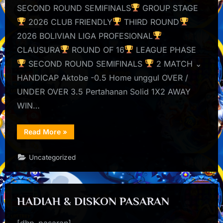
SECOND ROUND SEMIFINALS
GROUP STAGE
2026 CLUB FRIENDLY
THIRD ROUND
2026 BOLIVIAN LIGA PROFESIONAL
CLAUSURA
ROUND OF 16
LEAGUE PHASE
SECOND ROUND SEMIFINALS
2 MATCH ⌄
HANDICAP Aktobe -0.5 Home unggul OVER /
UNDER OVER 3.5 Pertahanan Solid 1X2 AWAY
WIN…
“PREDIKSI
Read More
»
BOLA”
Uncategorized
HADIAH & DISKON PASARAN
[dhp_pasaran]