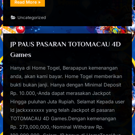
“PREDIKSI
Read More
»
PASARAN
HOMETOGEL”
Uncategorized
JP PAUS PASARAN TOTOMACAU 4D
Games
Hanya di Home Togel, Berapapun kemenangan
anda, akan kami bayar. Home Togel memberikan
bukti bukan janji. Hanya dengan Minimal Deposit
Rp. 10.000,-Anda dapat merasakan Jackpot
Hingga puluhan Juta Rupiah. Selamat Kepada user
Id jackxxxxxxx yang telah Jackpot di pasaran
TOTOMACAU 4D Games.Dengan kemenangan
Rp. 273,000,000,-Nominal Withdraw Rp.