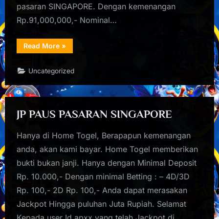
pasaran SINGAPORE. Dengan kemenangan
Rp.91,000,000,- Nominal…
“JP
Read More
»
PAUS
PASARAN
SINGAPORE”
Uncategorized
JP PAUS PASARAN SINGAPORE
Hanya di Home Togel, Berapapun kemenangan
anda, akan kami bayar. Home Togel memberikan
bukti bukan janji. Hanya dengan Minimal Deposit
Rp. 10.000,- Dengan minimal Betting : – 4D/3D
Rp. 100,- 2D Rp. 100,- Anda dapat merasakan
Jackpot Hingga puluhan Juta Rupiah. Selamat
Kepada user Id apxx yang telah Jackpot di