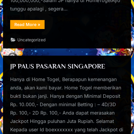
100,000,000,-Salam JP hanya di HomeTogelAyo
tunggu apalagi , segera…
“JP
Read More
»
PAUS
PASARAN
TOTOMACAU
Uncategorized
4D
Games”
JP PAUS PASARAN SINGAPORE
Hanya di Home Togel, Berapapun kemenangan
anda, akan kami bayar. Home Togel memberikan
bukti bukan janji. Hanya dengan Minimal Deposit
Rp. 10.000,- Dengan minimal Betting : – 4D/3D
Rp. 100,- 2D Rp. 100,- Anda dapat merasakan
Jackpot Hingga puluhan Juta Rupiah. Selamat
Kepada user Id boexxxxxxx yang telah Jackpot di