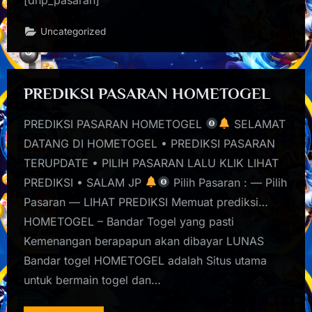
Uncategorized
PREDIKSI PASARAN HOMETOGEL
PREDIKSI PASARAN HOMETOGEL
SELAMAT
DATANG DI HOMETOGEL • PREDIKSI PASARAN
TERUPDATE • PILIH PASARAN LALU KLIK LIHAT
PREDIKSI • SALAM JP
Pilih Pasaran : — Pilih
Pasaran — LIHAT PREDIKSI Memuat prediksi…
HOMETOGEL – Bandar Togel yang pasti
Kemenangan berapapun akan dibayar LUNAS
Bandar togel HOMETOGEL adalah Situs utama
untuk bermain togel dan…