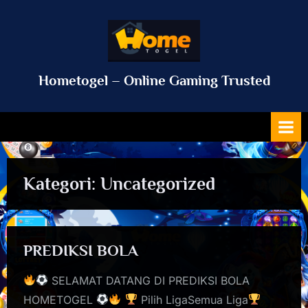
Skip
to
content
Hometogel – Online Gaming Trusted
Kategori:
Uncategorized
PREDIKSI BOLA
SELAMAT DATANG DI PREDIKSI BOLA
HOMETOGEL
Pilih LigaSemua Liga